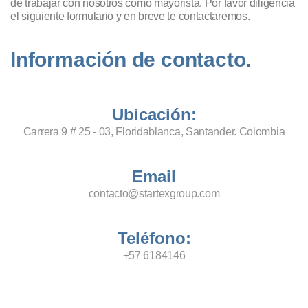
de trabajar con nosotros como mayorista. Por favor diligencia
el siguiente formulario y en breve te contactaremos.
Información de contacto.
Ubicación:
Carrera 9 # 25 - 03, Floridablanca, Santander. Colombia
Email
contacto@startexgroup.com
Teléfono:
+57 6184146