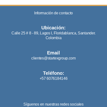
Información de contacto
Ubicación:
Calle 25 # 8 - 89, Lagos I, Floridablanca, Santander.
Colombia
Email
clientes@startexgroup.com
Teléfono:
+57 6076184146
Síguenos en nuestras redes sociales