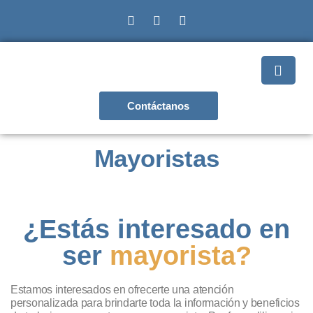
Contáctanos
Mayoristas
¿Estás interesado en
ser
mayorista?
Estamos interesados en ofrecerte una atención
personalizada para brindarte toda la información y beneficios