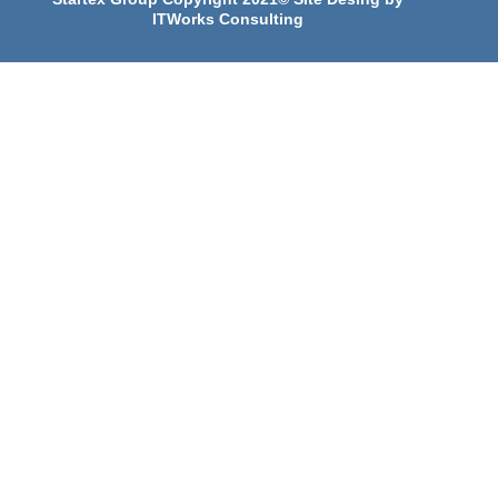
ITWorks Consulting