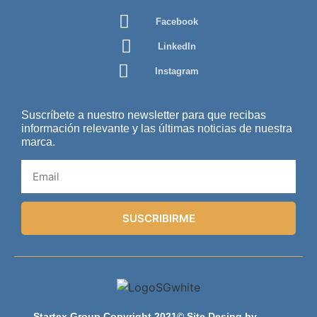
Facebook
LinkedIn
Instagram
Suscríbete a nuestro newsletter para que recibas
información relevante y las últimas noticias de nuestra
marca.
SUSCRIBIRME
Startex Group Copyright 2021© Site Desing by