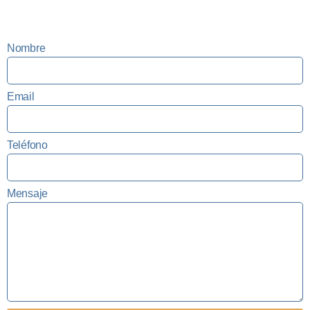
Nombre
Email
Teléfono
Mensaje