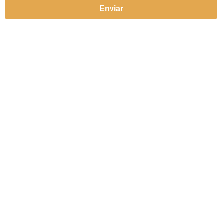
Enviar